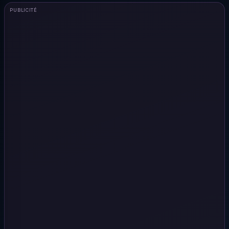
PUBLICITÉ