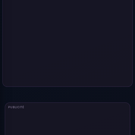
PUBLICITÉ