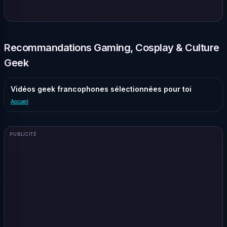
Recommandations Gaming, Cosplay & Culture
Geek
Vidéos geek francophones sélectionnées pour toi
Accueil
PUBLICITÉ