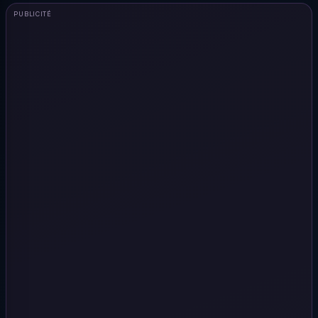
PUBLICITÉ