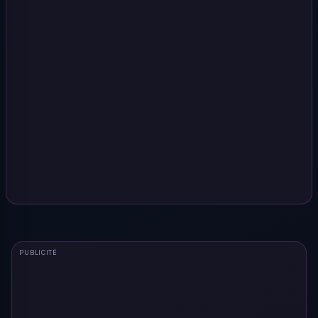
PUBLICITÉ