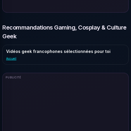
Recommandations Gaming, Cosplay & Culture
Geek
Vidéos geek francophones sélectionnées pour toi
Accueil
PUBLICITÉ