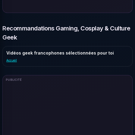
Recommandations Gaming, Cosplay & Culture
Geek
Vidéos geek francophones sélectionnées pour toi
Accueil
PUBLICITÉ