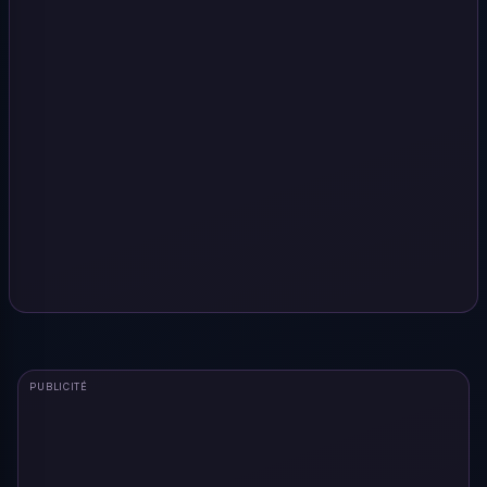
PUBLICITÉ