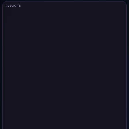
PUBLICITÉ