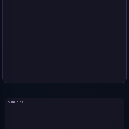
PUBLICITÉ