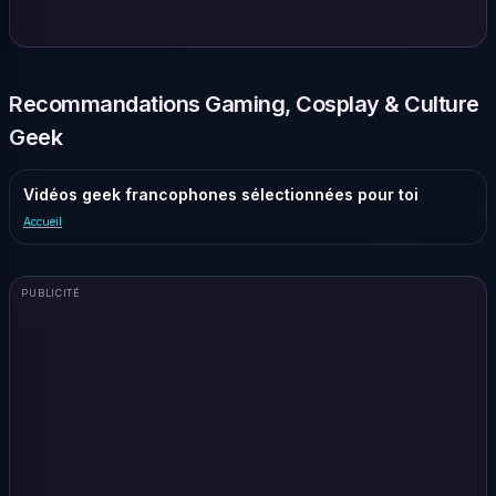
Recommandations Gaming, Cosplay & Culture
Geek
Vidéos geek francophones sélectionnées pour toi
Accueil
PUBLICITÉ