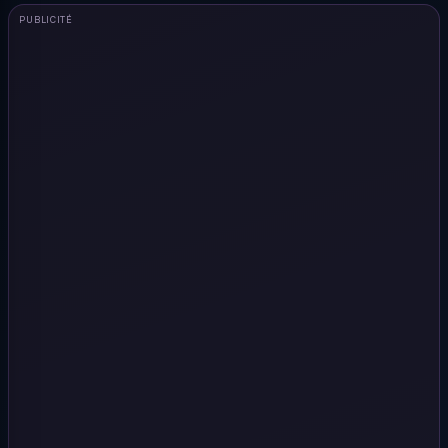
PUBLICITÉ