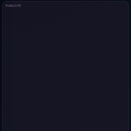
PUBLICITÉ