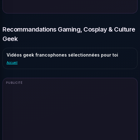
Recommandations Gaming, Cosplay & Culture
Geek
Vidéos geek francophones sélectionnées pour toi
Accueil
PUBLICITÉ