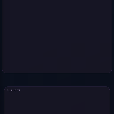
PUBLICITÉ