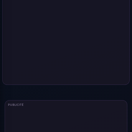
PUBLICITÉ