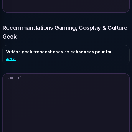
Recommandations Gaming, Cosplay & Culture
Geek
Vidéos geek francophones sélectionnées pour toi
Accueil
PUBLICITÉ