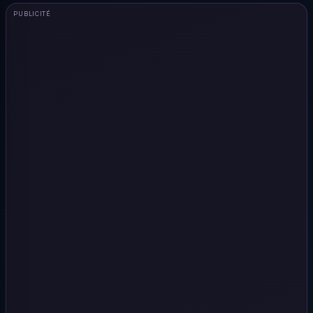
PUBLICITÉ