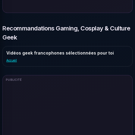
Recommandations Gaming, Cosplay & Culture
Geek
Vidéos geek francophones sélectionnées pour toi
Accueil
PUBLICITÉ