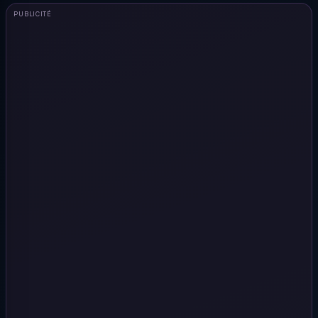
PUBLICITÉ