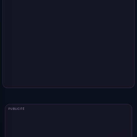
PUBLICITÉ