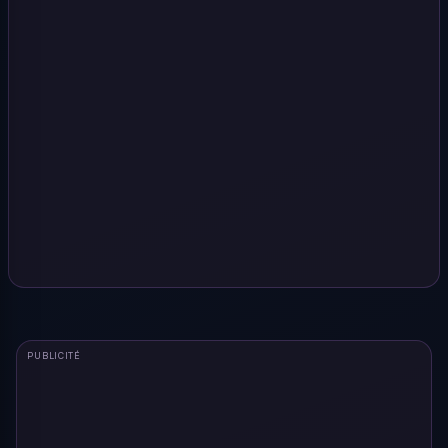
PUBLICITÉ