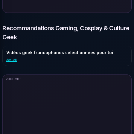
Recommandations Gaming, Cosplay & Culture
Geek
Vidéos geek francophones sélectionnées pour toi
Accueil
PUBLICITÉ