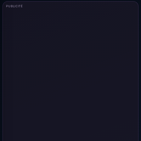
PUBLICITÉ