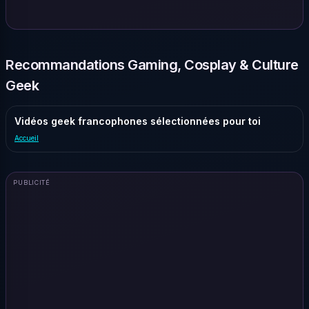
Recommandations Gaming, Cosplay & Culture
Geek
Vidéos geek francophones sélectionnées pour toi
Accueil
PUBLICITÉ