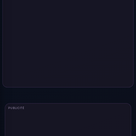
PUBLICITÉ