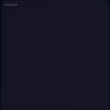
PUBLICITÉ