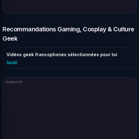
Recommandations Gaming, Cosplay & Culture
Geek
Vidéos geek francophones sélectionnées pour toi
Accueil
PUBLICITÉ