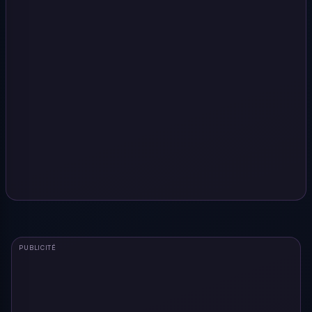
PUBLICITÉ