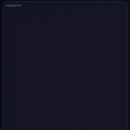
PUBLICITÉ