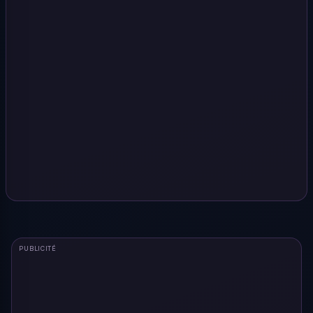
PUBLICITÉ