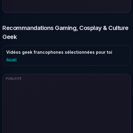
Recommandations Gaming, Cosplay & Culture
Geek
Vidéos geek francophones sélectionnées pour toi
Accueil
PUBLICITÉ