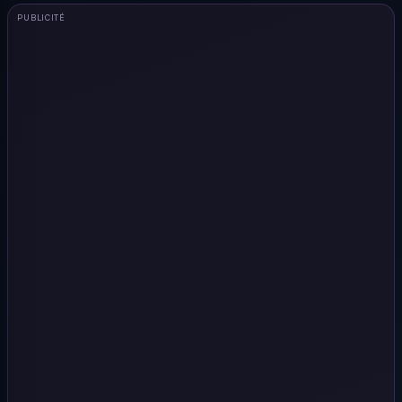
PUBLICITÉ