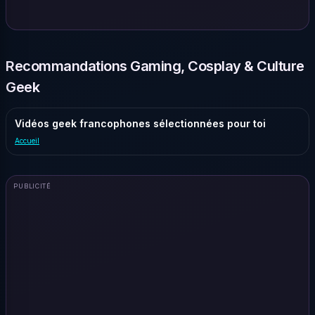
Recommandations Gaming, Cosplay & Culture
Geek
Vidéos geek francophones sélectionnées pour toi
Accueil
PUBLICITÉ