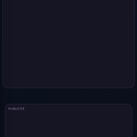
PUBLICITÉ