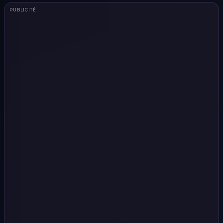
PUBLICITÉ