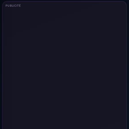
PUBLICITÉ