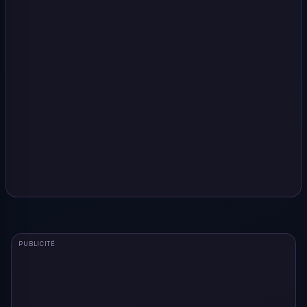
PUBLICITÉ