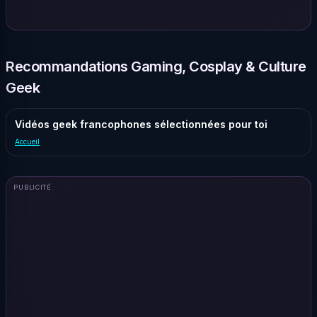
Recommandations Gaming, Cosplay & Culture
Geek
Vidéos geek francophones sélectionnées pour toi
Accueil
PUBLICITÉ