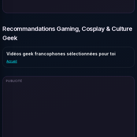
Recommandations Gaming, Cosplay & Culture
Geek
Vidéos geek francophones sélectionnées pour toi
Accueil
PUBLICITÉ