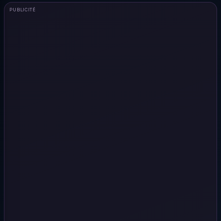
PUBLICITÉ