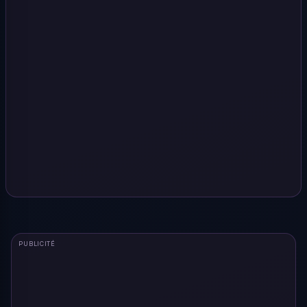
PUBLICITÉ