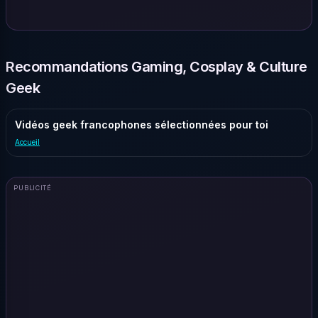
Recommandations Gaming, Cosplay & Culture
Geek
Vidéos geek francophones sélectionnées pour toi
Accueil
PUBLICITÉ