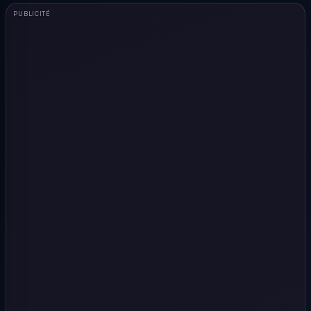
PUBLICITÉ