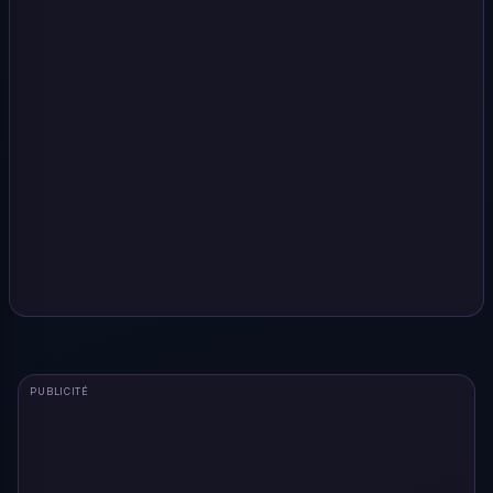
PUBLICITÉ