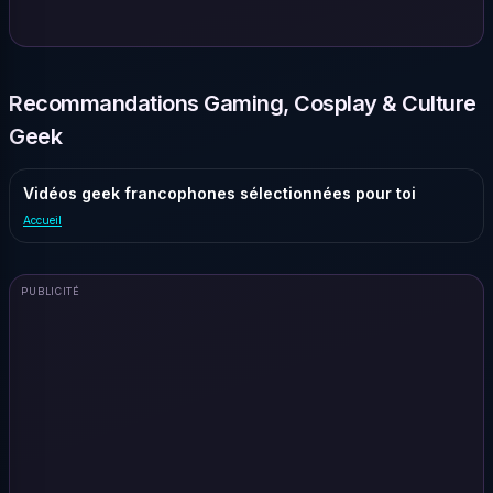
Recommandations Gaming, Cosplay & Culture
Geek
Vidéos geek francophones sélectionnées pour toi
Accueil
PUBLICITÉ