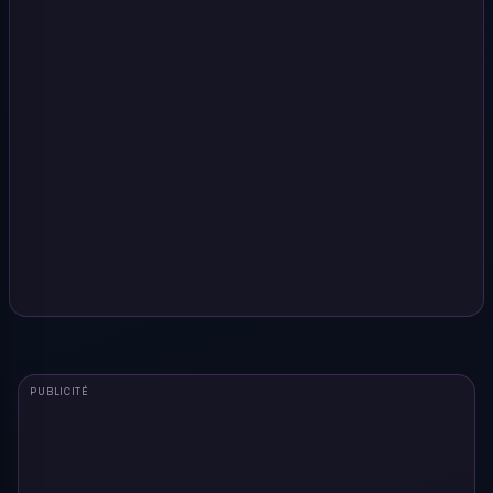
PUBLICITÉ