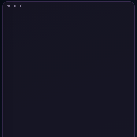
PUBLICITÉ