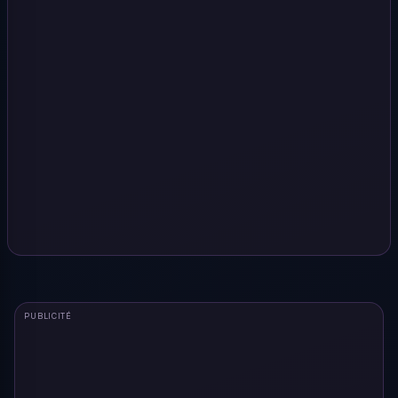
PUBLICITÉ