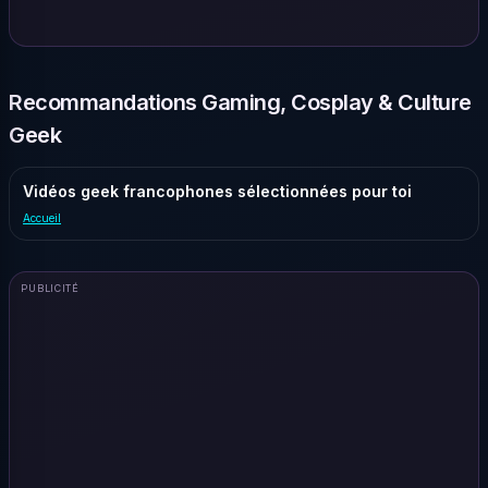
Recommandations Gaming, Cosplay & Culture
Geek
Vidéos geek francophones sélectionnées pour toi
Accueil
PUBLICITÉ