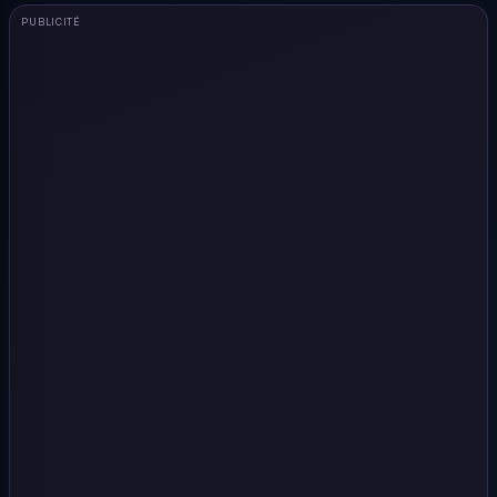
PUBLICITÉ