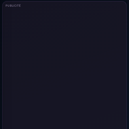
PUBLICITÉ