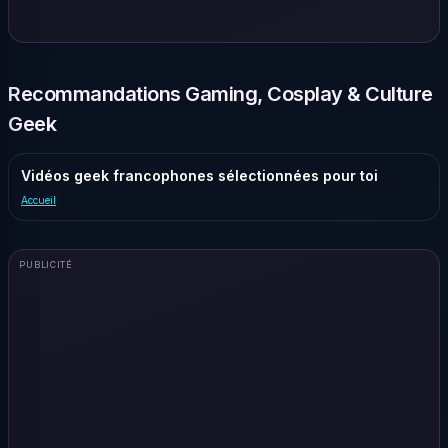
Recommandations Gaming, Cosplay & Culture
Geek
Vidéos geek francophones sélectionnées pour toi
Accueil
PUBLICITÉ