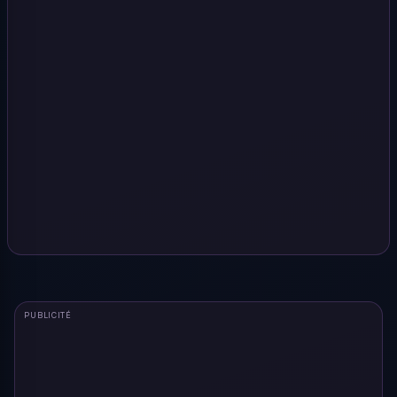
PUBLICITÉ