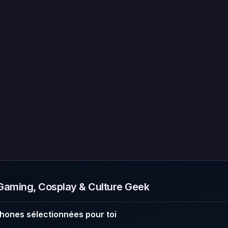
aming, Cosplay & Culture Geek
hones sélectionnées pour toi