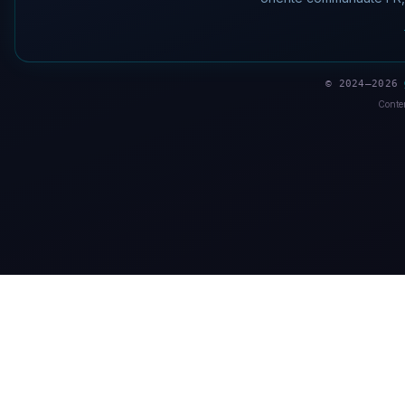
© 2024–2026
Conten