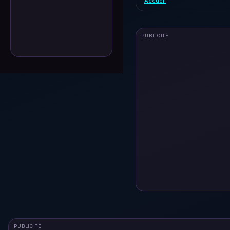
Accueil
PUBLICITÉ
PUBLICITÉ