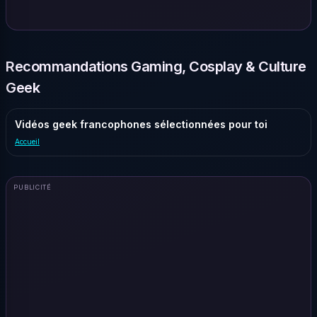
Recommandations Gaming, Cosplay & Culture
Geek
Vidéos geek francophones sélectionnées pour toi
Accueil
PUBLICITÉ