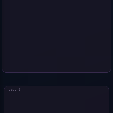
PUBLICITÉ