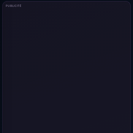
PUBLICITÉ