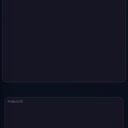
PUBLICITÉ