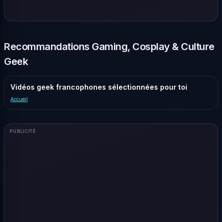
Recommandations Gaming, Cosplay & Culture
Geek
Vidéos geek francophones sélectionnées pour toi
Accueil
PUBLICITÉ