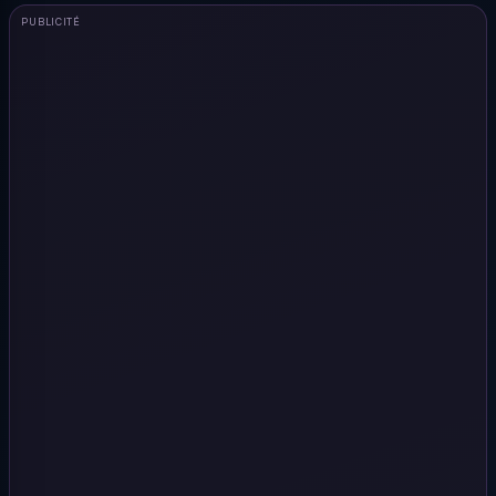
PUBLICITÉ