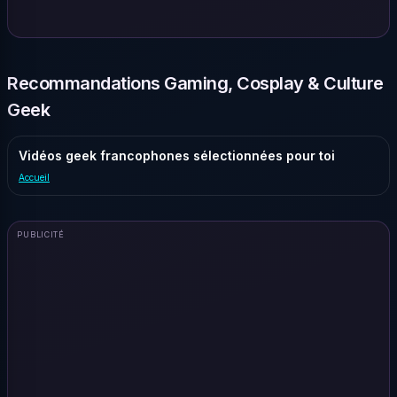
Recommandations Gaming, Cosplay & Culture
Geek
Vidéos geek francophones sélectionnées pour toi
Accueil
PUBLICITÉ