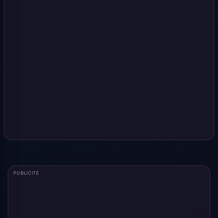
PUBLICITÉ