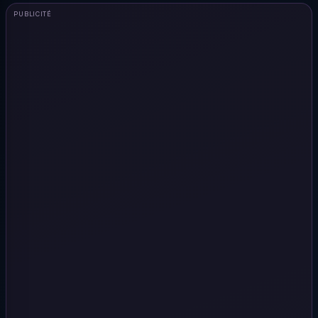
PUBLICITÉ