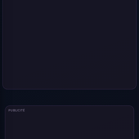
PUBLICITÉ