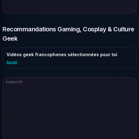
Recommandations Gaming, Cosplay & Culture
Geek
Vidéos geek francophones sélectionnées pour toi
Accueil
PUBLICITÉ