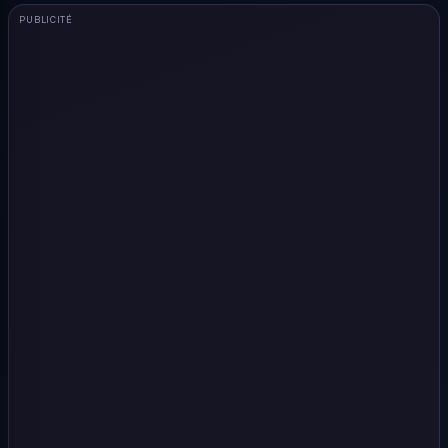
PUBLICITÉ