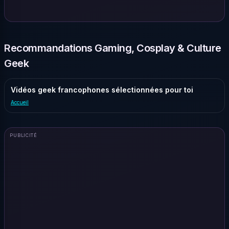
Recommandations Gaming, Cosplay & Culture
Geek
Vidéos geek francophones sélectionnées pour toi
Accueil
PUBLICITÉ