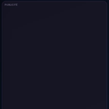
PUBLICITÉ