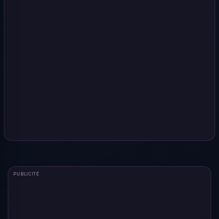
PUBLICITÉ