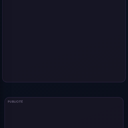
PUBLICITÉ