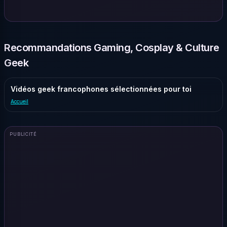
Recommandations Gaming, Cosplay & Culture
Geek
Vidéos geek francophones sélectionnées pour toi
Accueil
PUBLICITÉ