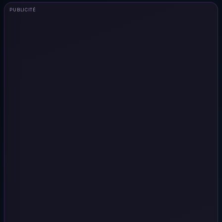
PUBLICITÉ