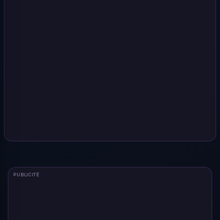
PUBLICITÉ