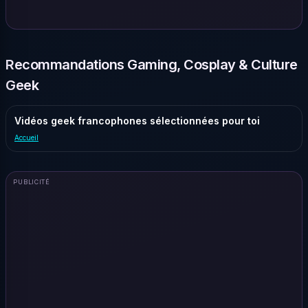
Recommandations Gaming, Cosplay & Culture
Geek
Vidéos geek francophones sélectionnées pour toi
Accueil
PUBLICITÉ