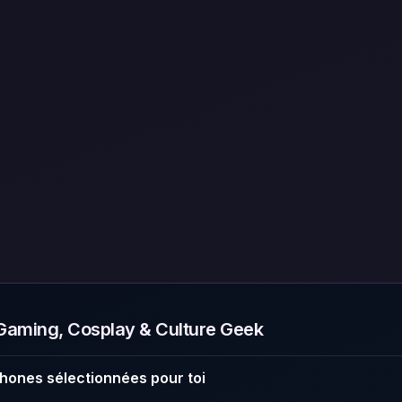
aming, Cosplay & Culture Geek
hones sélectionnées pour toi