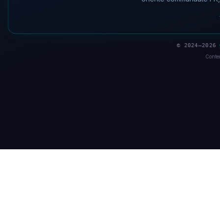
© 2024–2026
Conten