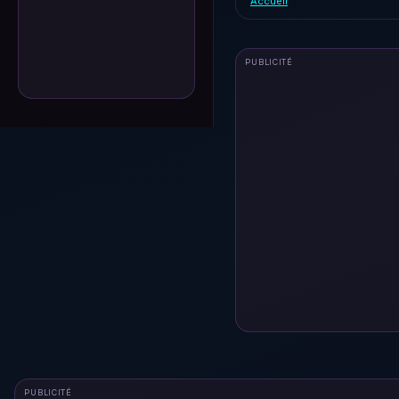
Accueil
PUBLICITÉ
PUBLICITÉ