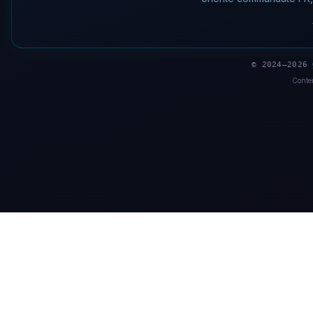
© 2024–2026
Conten