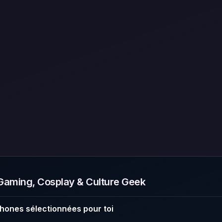
aming, Cosplay & Culture Geek
hones sélectionnées pour toi