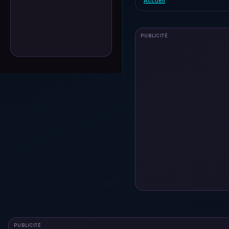
Accueil
PUBLICITÉ
PUBLICITÉ