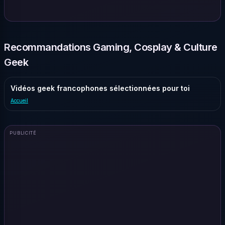
Recommandations Gaming, Cosplay & Culture
Geek
Vidéos geek francophones sélectionnées pour toi
Accueil
PUBLICITÉ