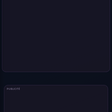
PUBLICITÉ