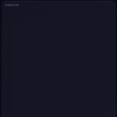
PUBLICITÉ