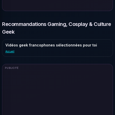
Recommandations Gaming, Cosplay & Culture
Geek
Vidéos geek francophones sélectionnées pour toi
Accueil
PUBLICITÉ