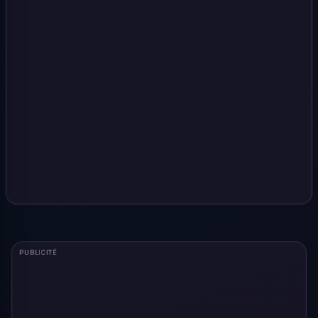
PUBLICITÉ