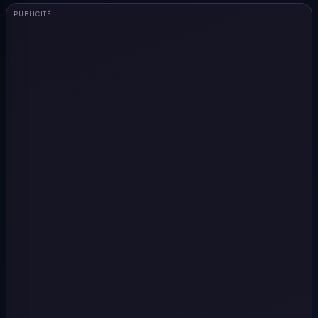
PUBLICITÉ