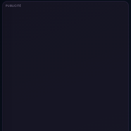
PUBLICITÉ