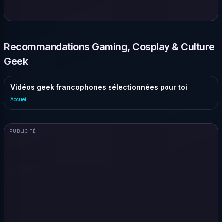
Recommandations Gaming, Cosplay & Culture
Geek
Vidéos geek francophones sélectionnées pour toi
Accueil
PUBLICITÉ