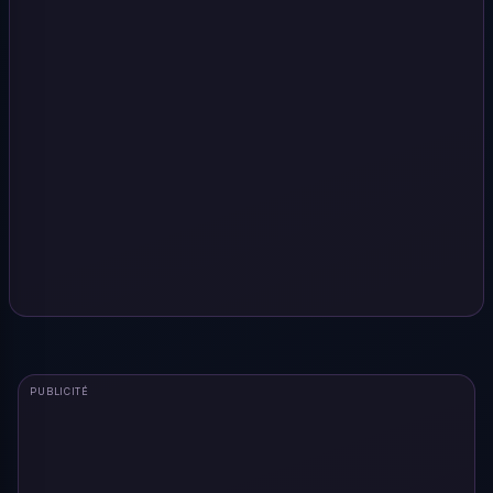
PUBLICITÉ